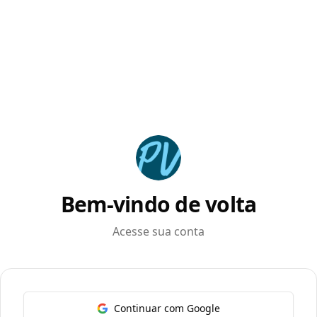
Bem-vindo de volta
Acesse sua conta
Continuar com Google