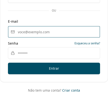
OU
E-mail
Senha
Esqueceu a senha?
Entrar
Não tem uma conta?
Criar conta