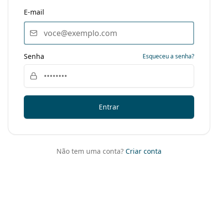
E-mail
Senha
Esqueceu a senha?
Entrar
Não tem uma conta?
Criar conta