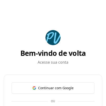
Bem-vindo de volta
Acesse sua conta
Continuar com Google
OU